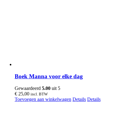
Boek Manna voor elke dag
Gewaardeerd
5.00
uit 5
€
25,00
incl. BTW
Toevoegen aan winkelwagen
Details
Details