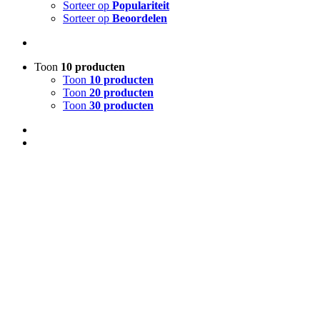
Sorteer op
Populariteit
Sorteer op
Beoordelen
Toon
10 producten
Toon
10 producten
Toon
20 producten
Toon
30 producten