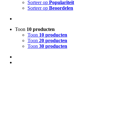
Sorteer op
Populariteit
Sorteer op
Beoordelen
Toon
10 producten
Toon
10 producten
Toon
20 producten
Toon
30 producten