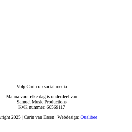
Volg Carin op social media
Manna voor elke dag is onderdeel van
Samuel Music Productions
KvK nummer: 66569117
right 2025 | Carin van Essen | Webdesign:
Qualibee