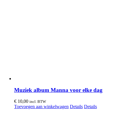
Muziek album Manna voor elke dag
€
10,00
incl. BTW
Toevoegen aan winkelwagen
Details
Details