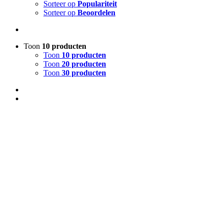
Sorteer op
Populariteit
Sorteer op
Beoordelen
Toon
10 producten
Toon
10 producten
Toon
20 producten
Toon
30 producten