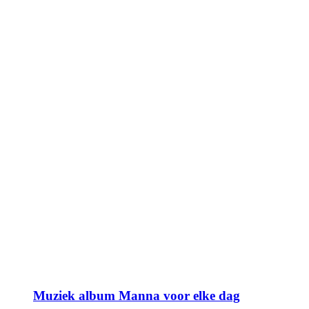
Muziek album Manna voor elke dag